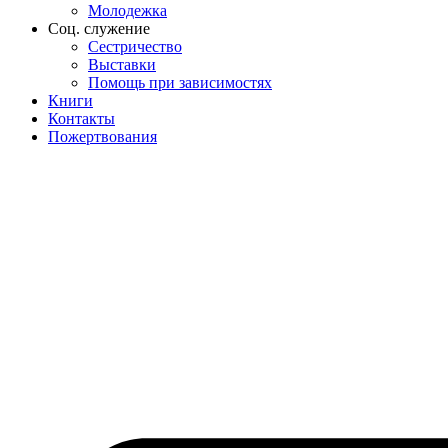
Молодежка
Соц. служение
Сестричество
Выставки
Помощь при зависимостях
Книги
Контакты
Пожертвования