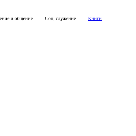
ение и общение
Соц. служение
Книги