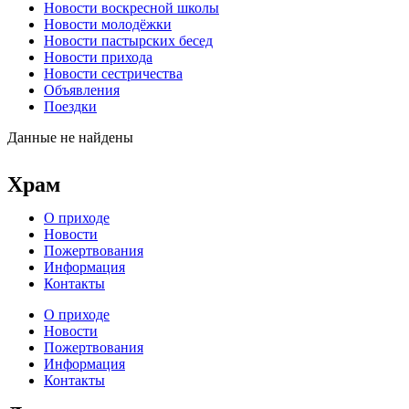
Новости воскресной школы
Новости молодёжки
Новости пастырских бесед
Новости прихода
Новости сестричества
Объявления
Поездки
Данные не найдены
Храм
О приходе
Новости
Пожертвования
Информация
Контакты
О приходе
Новости
Пожертвования
Информация
Контакты