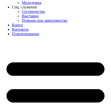
Молодежка
Соц. служение
Сестричество
Выставки
Помощь при зависимостях
Книги
Контакты
Пожертвования