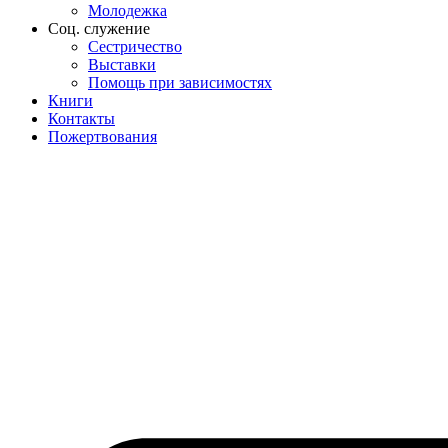
Молодежка
Соц. служение
Сестричество
Выставки
Помощь при зависимостях
Книги
Контакты
Пожертвования