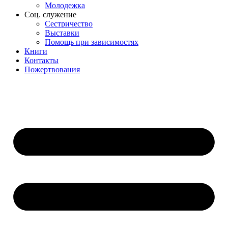
Молодежка
Соц. служение
Сестричество
Выставки
Помощь при зависимостях
Книги
Контакты
Пожертвования