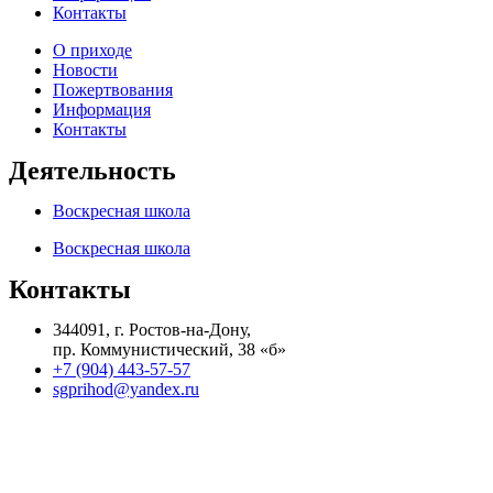
Контакты
О приходе
Новости
Пожертвования
Информация
Контакты
Деятельность
Воскресная школа
Воскресная школа
Контакты
344091, г. Ростов-на-Дону,
пр. Коммунистический, 38 «б»
+7 (904) 443-57-57
sgprihod@yandex.ru