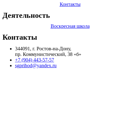
Контакты
Деятельность
Воскресная школа
Контакты
344091, г. Ростов-на-Дону,
пр. Коммунистический, 38 «б»
+7 (904) 443-57-57
sgprihod@yandex.ru