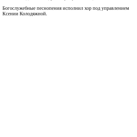
Богослужебные песнопения исполнил хор под управлением
Ксении Колодяжной.