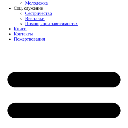
Молодежка
Соц. служение
Сестричество
Выставки
Помощь при зависимостях
Книги
Контакты
Пожертвования