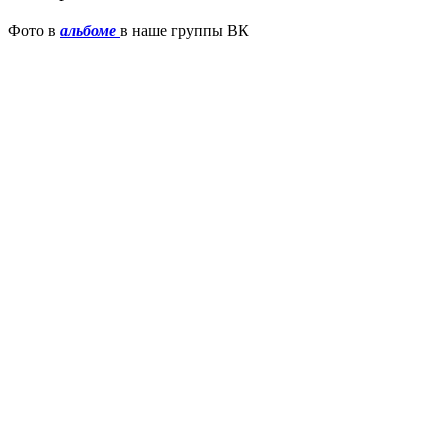
Фото в
альбоме
в наше группы ВК