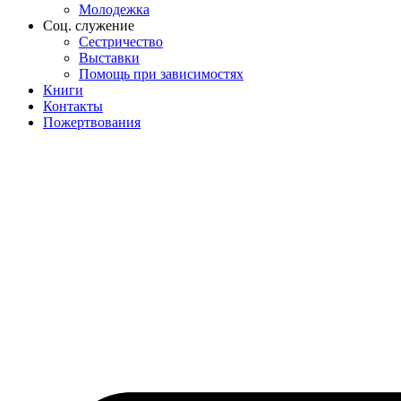
Молодежка
Соц. служение
Сестричество
Выставки
Помощь при зависимостях
Книги
Контакты
Пожертвования