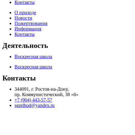
Контакты
О приходе
Новости
Пожертвования
Информация
Контакты
Деятельность
Воскресная школа
Воскресная школа
Контакты
344091, г. Ростов-на-Дону,
пр. Коммунистический, 38 «б»
+7 (904) 443-57-57
sgprihod@yandex.ru