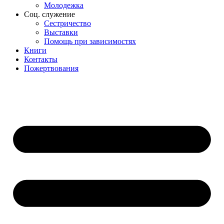
Молодежка
Соц. служение
Сестричество
Выставки
Помощь при зависимостях
Книги
Контакты
Пожертвования