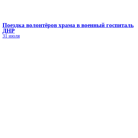
Поездка волонтёров храма в военный госпиталь
ДНР
31 июля