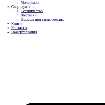
Молодежка
Соц. служение
Сестричество
Выставки
Помощь при зависимостях
Книги
Контакты
Пожертвования