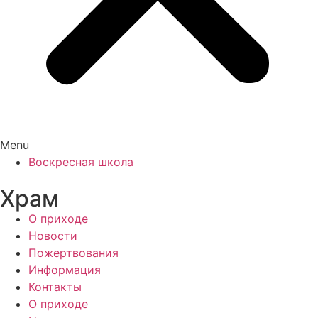
Menu
Воскресная школа
Храм
О приходе
Новости
Пожертвования
Информация
Контакты
О приходе