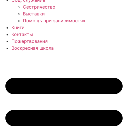
Соц. служение
Сестричество
Выставки
Помощь при зависимостях
Книги
Контакты
Пожертвования
Воскресная школа