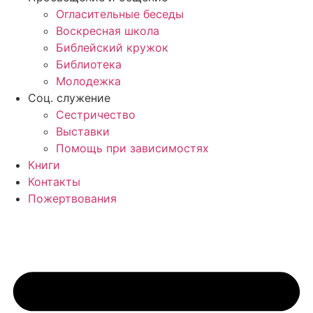
Огласительные беседы
Воскресная школа
Библейский кружок
Библиотека
Молодежка
Соц. служение
Сестричество
Выставки
Помощь при зависимостях
Книги
Контакты
Пожертвования