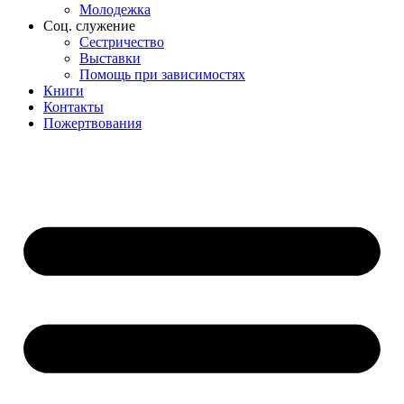
Молодежка
Соц. служение
Сестричество
Выставки
Помощь при зависимостях
Книги
Контакты
Пожертвования