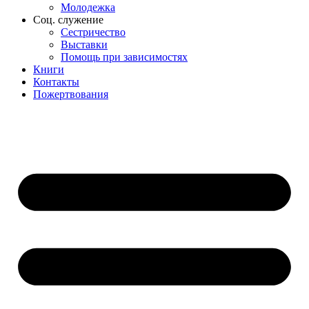
Молодежка
Соц. служение
Сестричество
Выставки
Помощь при зависимостях
Книги
Контакты
Пожертвования