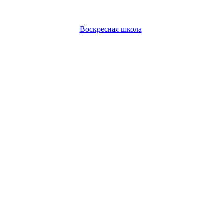
Воскресная школа