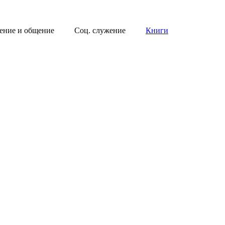
ение и общение
Соц. служение
Книги