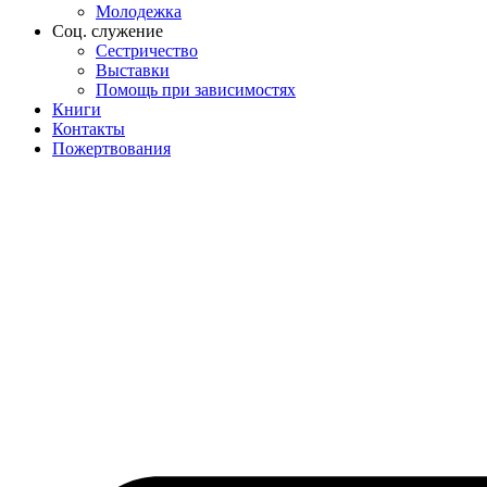
Молодежка
Соц. служение
Сестричество
Выставки
Помощь при зависимостях
Книги
Контакты
Пожертвования