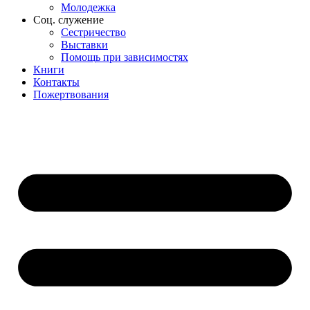
Молодежка
Соц. служение
Сестричество
Выставки
Помощь при зависимостях
Книги
Контакты
Пожертвования