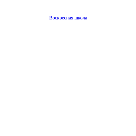
Воскресная школа