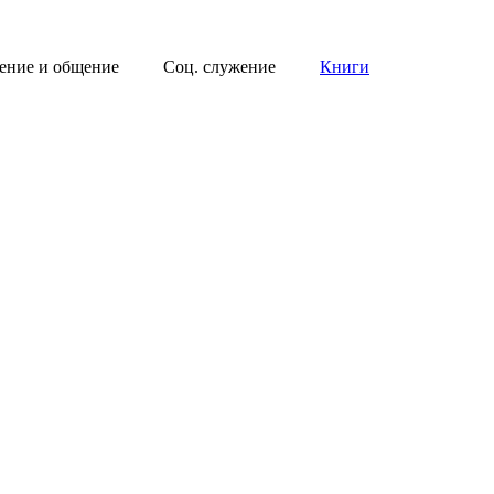
ение и общение
Соц. служение
Книги