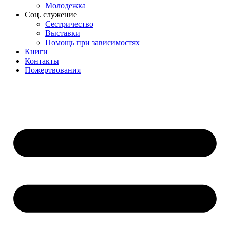
Молодежка
Соц. служение
Сестричество
Выставки
Помощь при зависимостях
Книги
Контакты
Пожертвования