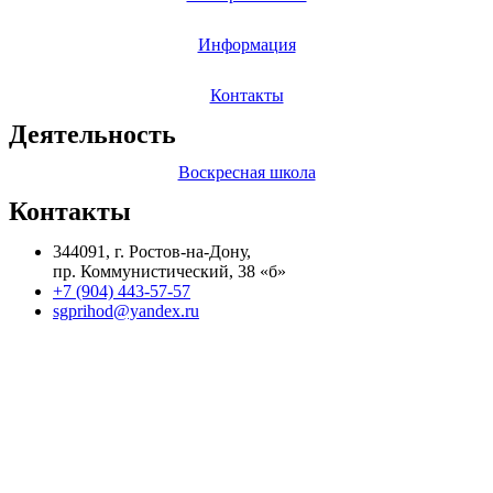
Информация
Контакты
Деятельность
Воскресная школа
Контакты
344091, г. Ростов-на-Дону,
пр. Коммунистический, 38 «б»
+7 (904) 443-57-57
sgprihod@yandex.ru