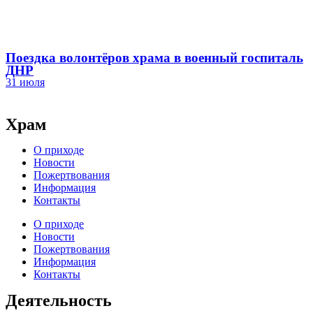
Поездка волонтёров храма в военный госпиталь
ДНР
31 июля
Храм
О приходе
Новости
Пожертвования
Информация
Контакты
О приходе
Новости
Пожертвования
Информация
Контакты
Деятельность