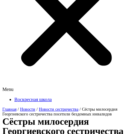
Menu
Воскресная школа
Главная
/
Новости
/
Новости сестричества
/
Сёстры милосердия
Георгиевского сестричества посетили бездомных инвалидов
Сёстры милосердия
Георгиевского сестричества