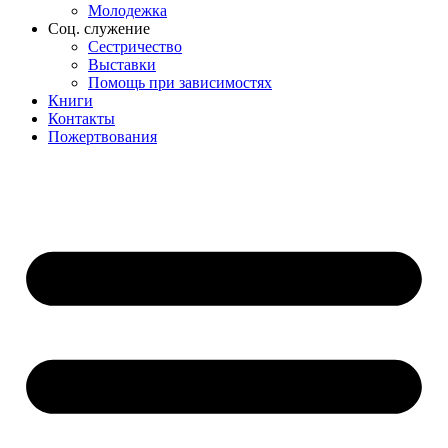
Молодежка
Соц. служение
Сестричество
Выставки
Помощь при зависимостях
Книги
Контакты
Пожертвования