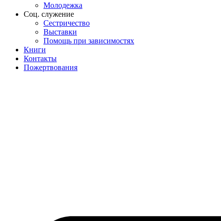
Молодежка
Соц. служение
Сестричество
Выставки
Помощь при зависимостях
Книги
Контакты
Пожертвования