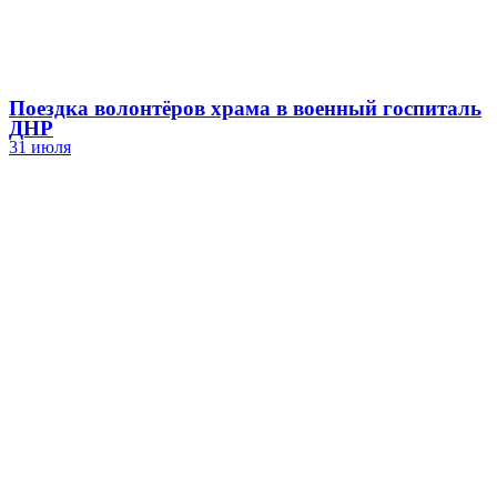
Поездка волонтёров храма в военный госпиталь
ДНР
31 июля