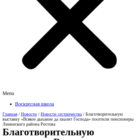
Menu
Воскресная школа
Главная
/
Новости
/
Новости сестричества
/
Благотворительную
выставку «Всякое дыхание да хвалит Господа» посетили пенсионеры
Ленинского района Ростова
Благотворительную