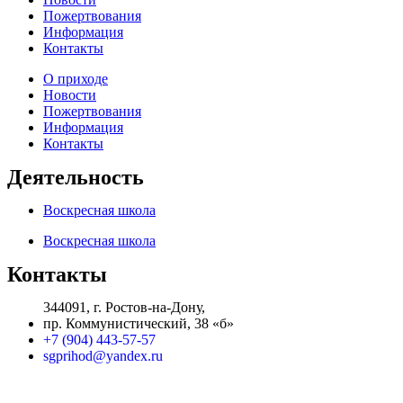
Пожертвования
Информация
Контакты
О приходе
Новости
Пожертвования
Информация
Контакты
Деятельность
Воскресная школа
Воскресная школа
Контакты
344091, г. Ростов-на-Дону,
пр. Коммунистический, 38 «б»
+7 (904) 443-57-57
sgprihod@yandex.ru