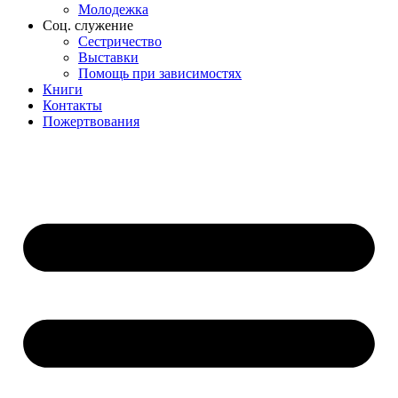
Молодежка
Соц. служение
Сестричество
Выставки
Помощь при зависимостях
Книги
Контакты
Пожертвования