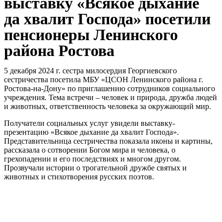
выставку «Всякое дыхание
да хвалит Господа» посетили
пенсионеры Ленинского
района Ростова
5 декабря 2024 г. сестра милосердия Георгиевского
сестричества посетила МБУ «ЦСОН Ленинского района г.
Ростова-на-Дону» по приглашению сотрудников социального
учреждения. Тема встречи – человек и природа, дружба людей
и животных, ответственность человека за окружающий мир.
Получатели социальных услуг увидели выставку-
презентацию «Всякое дыхание да хвалит Господа».
Представительница сестричества показала иконы и картины,
рассказала о сотворении Богом мира и человека, о
грехопадении и его последствиях и многом другом.
Прозвучали истории о трогательной дружбе святых и
животных и стихотворения русских поэтов.