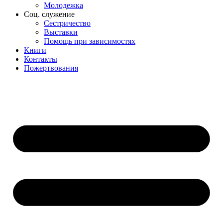
Молодежка
Соц. служение
Сестричество
Выставки
Помощь при зависимостях
Книги
Контакты
Пожертвования