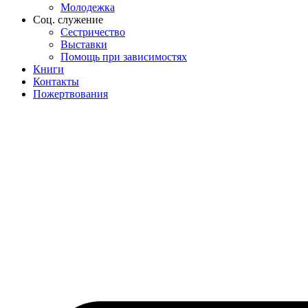
Молодежка
Соц. служение
Сестричество
Выставки
Помощь при зависимостях
Книги
Контакты
Пожертвования