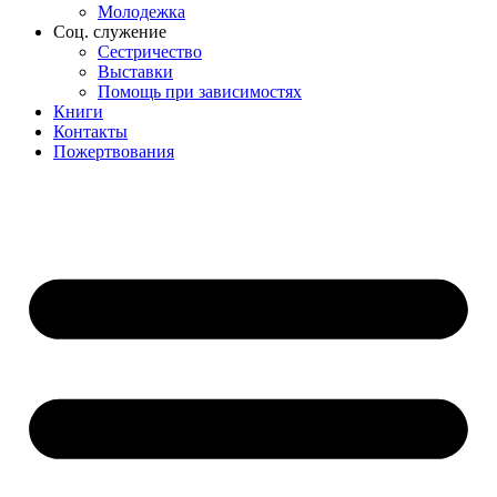
Молодежка
Соц. служение
Сестричество
Выставки
Помощь при зависимостях
Книги
Контакты
Пожертвования