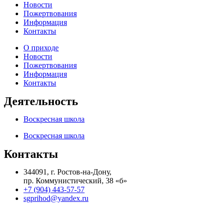
Новости
Пожертвования
Информация
Контакты
О приходе
Новости
Пожертвования
Информация
Контакты
Деятельность
Воскресная школа
Воскресная школа
Контакты
344091, г. Ростов-на-Дону,
пр. Коммунистический, 38 «б»
+7 (904) 443-57-57
sgprihod@yandex.ru