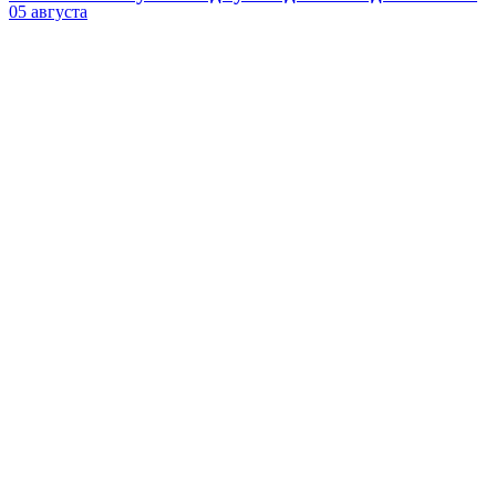
05 августа