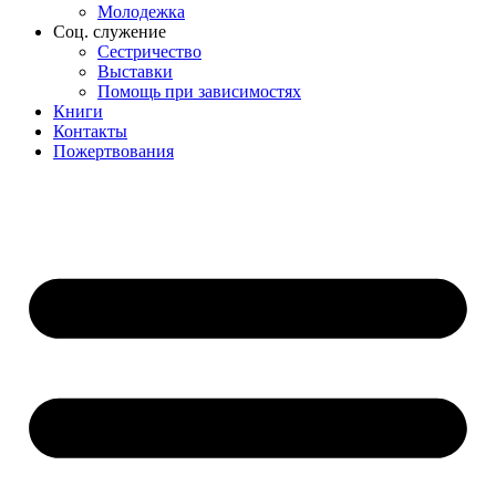
Молодежка
Соц. служение
Сестричество
Выставки
Помощь при зависимостях
Книги
Контакты
Пожертвования