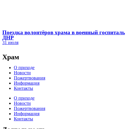
Поездка волонтёров храма в военный госпиталь
ДНР
31 июля
Храм
О приходе
Новости
Пожертвования
Информация
Контакты
О приходе
Новости
Пожертвования
Информация
Контакты