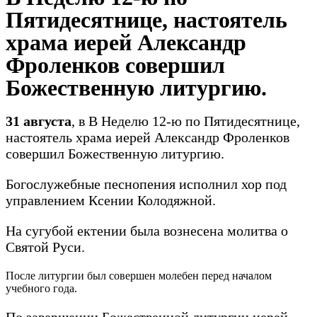
Пятидесятнице, настоятель
храма иерей Александр
Фроленков совершил
Божественную литургию.
31 августа
, в В Неделю 12-ю по Пятидесятнице,
настоятель храма иерей Александр Фроленков
совершил Божественную литургию.
Богослужебные песнопения исполнил хор под
управлением Ксении Колодяжной.
На сугубой ектении была вознесена молитва о
Святой Руси.
После литургии был совершен молебен перед началом
учебного года.