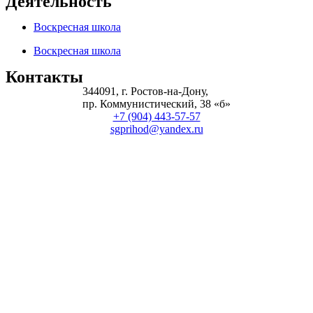
Деятельность
Воскресная школа
Воскресная школа
Контакты
344091, г. Ростов-на-Дону,
пр. Коммунистический, 38 «б»
+7 (904) 443-57-57
sgprihod@yandex.ru