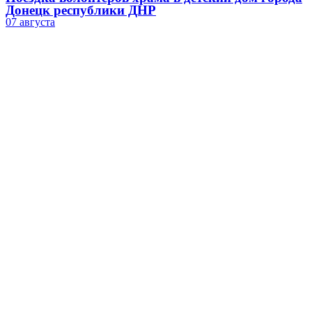
Донецк республики ДНР
07 августа