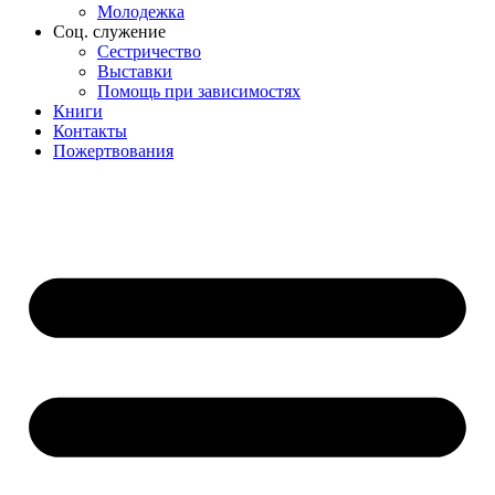
Молодежка
Соц. служение
Сестричество
Выставки
Помощь при зависимостях
Книги
Контакты
Пожертвования