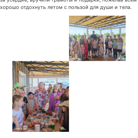
хорошо отдохнуть летом с пользой для души и тела.