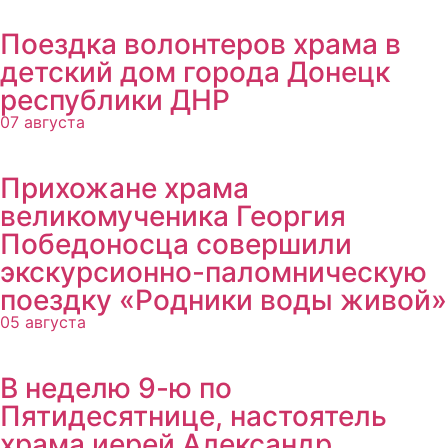
Поездка волонтеров храма в
детский дом города Донецк
республики ДНР
07 августа
Прихожане храма
великомученика Георгия
Победоносца совершили
экскурсионно-паломническую
поездку «Родники воды живой»
05 августа
В неделю 9-ю по
Пятидесятнице, настоятель
храма иерей Александр