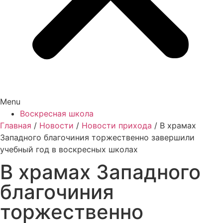
Menu
Воскресная школа
Главная
/
Новости
/
Новости прихода
/
В храмах
Западного благочиния торжественно завершили
учебный год в воскресных школах
В храмах Западного
благочиния
торжественно