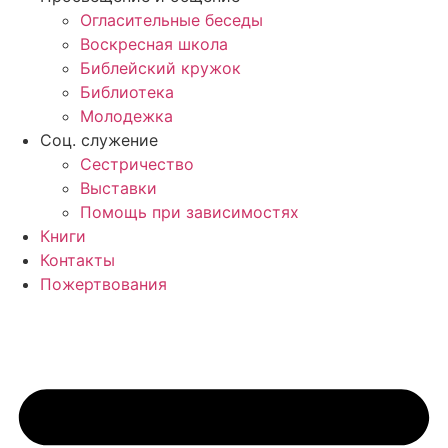
Огласительные беседы
Воскресная школа
Библейский кружок
Библиотека
Молодежка
Соц. служение
Сестричество
Выставки
Помощь при зависимостях
Книги
Контакты
Пожертвования