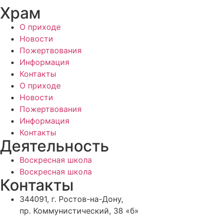
Храм
О приходе
Новости
Пожертвования
Информация
Контакты
О приходе
Новости
Пожертвования
Информация
Контакты
Деятельность
Воскресная школа
Воскресная школа
Контакты
344091, г. Ростов-на-Дону,
пр. Коммунистический, 38 «б»