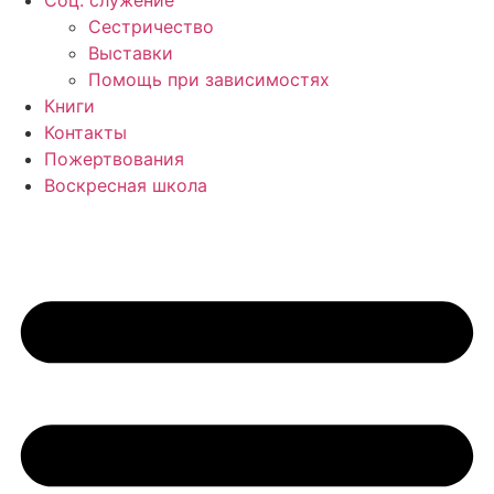
Соц. служение
Сестричество
Выставки
Помощь при зависимостях
Книги
Контакты
Пожертвования
Воскресная школа