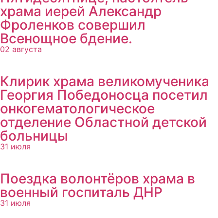
храма иерей Александр
Фроленков совершил
Всенощное бдение.
02 августа
Клирик храма великомученика
Георгия Победоносца посетил
онкогематологическое
отделение Областной детской
больницы
31 июля
Поездка волонтёров храма в
военный госпиталь ДНР
31 июля