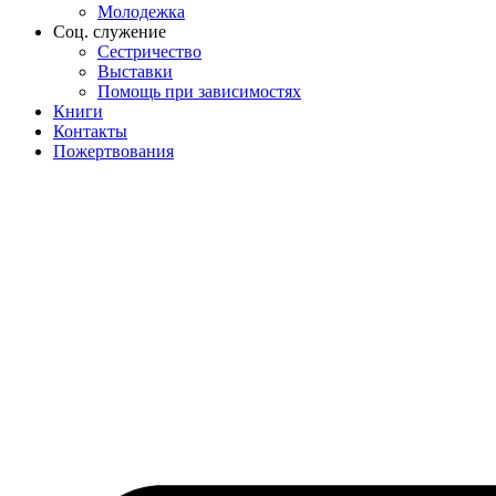
Молодежка
Соц. служение
Сестричество
Выставки
Помощь при зависимостях
Книги
Контакты
Пожертвования