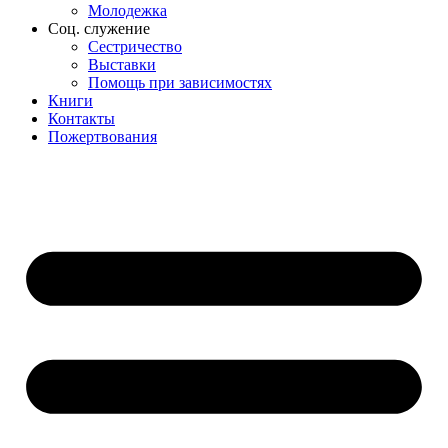
Молодежка
Соц. служение
Сестричество
Выставки
Помощь при зависимостях
Книги
Контакты
Пожертвования