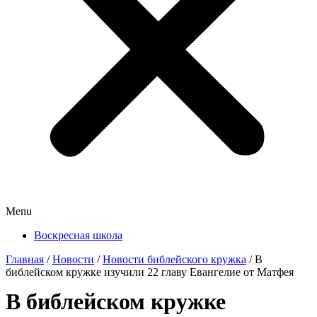
Menu
Воскресная школа
Главная
/
Новости
/
Новости библейского кружка
/
В
библейском кружке изучили 22 главу Евангелие от Матфея
В библейском кружке