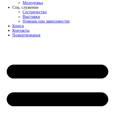
Молодежка
Соц. служение
Сестричество
Выставки
Помощь при зависимостях
Книги
Контакты
Пожертвования