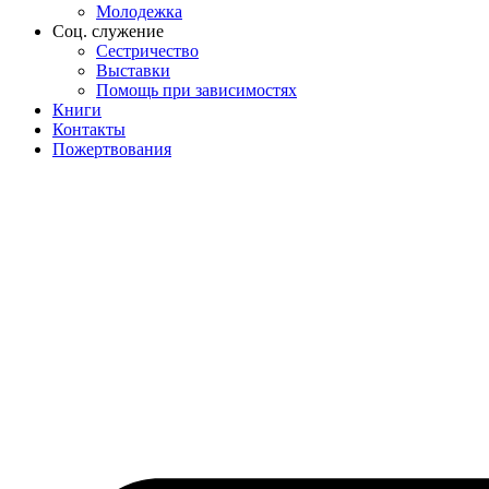
Молодежка
Соц. служение
Сестричество
Выставки
Помощь при зависимостях
Книги
Контакты
Пожертвования