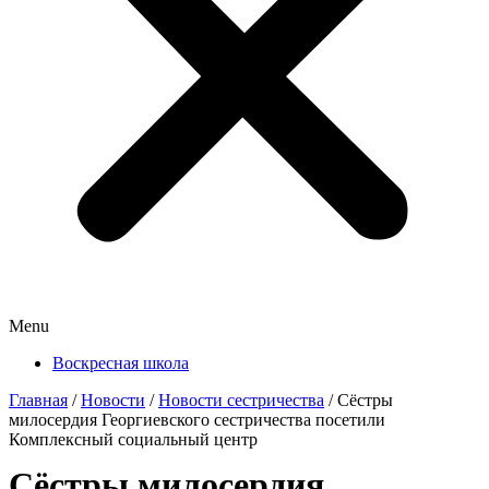
Menu
Воскресная школа
Главная
/
Новости
/
Новости сестричества
/
Сёстры
милосердия Георгиевского сестричества посетили
Комплексный социальный центр
Сёстры милосердия