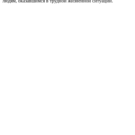
людям, оказавшимся в трудной жизненной ситуации.