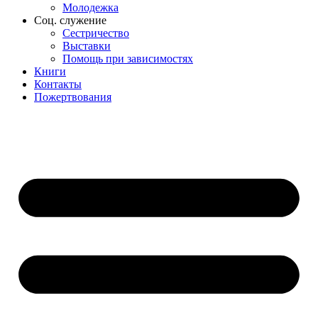
Молодежка
Соц. служение
Сестричество
Выставки
Помощь при зависимостях
Книги
Контакты
Пожертвования