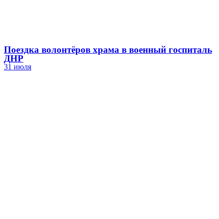
Поездка волонтёров храма в военный госпиталь
ДНР
31 июля