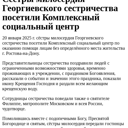
Георгиевского сестричества
посетили Комплексный
социальный центр
20 января 2025 г. сёстры милосердия Георгиевского
сестричества посетили Комплексный социальный центр по
оказанию помощи лицам без определённого места жительства
г. Ростова-на-Дону.
Представительницы сестричества поздравили людей с
ограниченными возможностями здоровья, временно
проживающих в учреждении, с праздником Богоявления,
рассказали о событии и значении этого праздника, показали
икону Крещения Господня и раздали всем желающим
крещенскую воду.
Сотрудницы сестричества поведали также о святителе
Филиппе, митрополите Московском и всея России,
чудотворце.
Помолившись вместе с подопечными Богу, Пресвятой
Богородице и святым, сёстры милосердия передали гостинцы