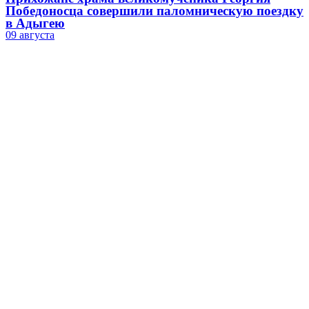
Победоносца совершили паломническую поездку
в Адыгею
09 августа