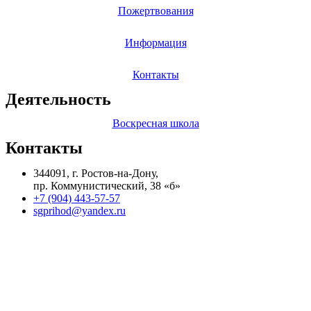
Пожертвования
Информация
Контакты
Деятельность
Воскресная школа
Контакты
344091, г. Ростов-на-Дону,
пр. Коммунистический, 38 «б»
+7 (904) 443-57-57
sgprihod@yandex.ru