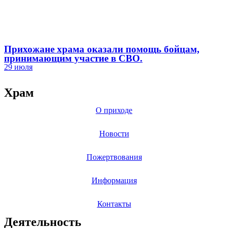
Прихожане храма оказали помощь бойцам,
принимающим участие в СВО.
29 июля
Храм
О приходе
Новости
Пожертвования
Информация
Контакты
Деятельность