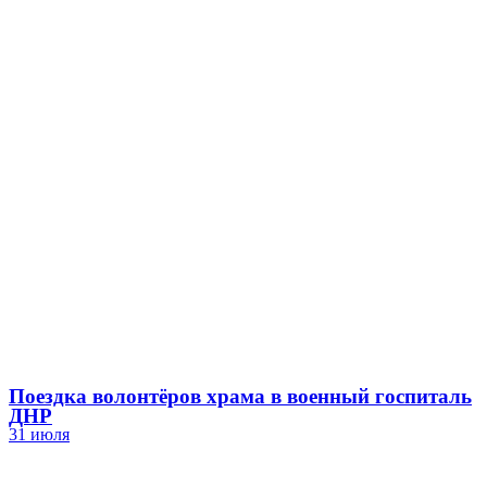
Поездка волонтёров храма в военный госпиталь
ДНР
31 июля