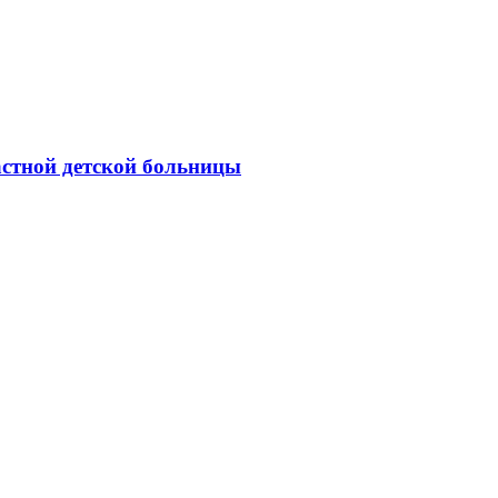
астной детской больницы