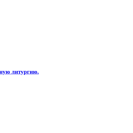
нную литургию.