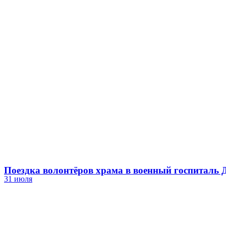
Поездка волонтёров храма в военный госпиталь
31 июля