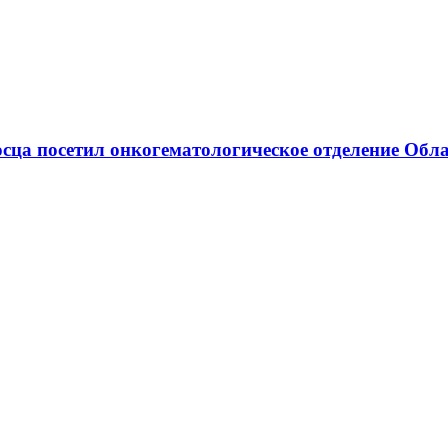
сца посетил онкогематологическое отделение Обл