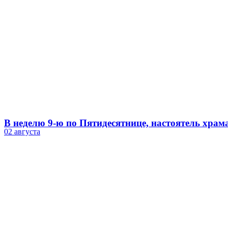
В неделю 9-ю по Пятидесятнице, настоятель хра
02 августа