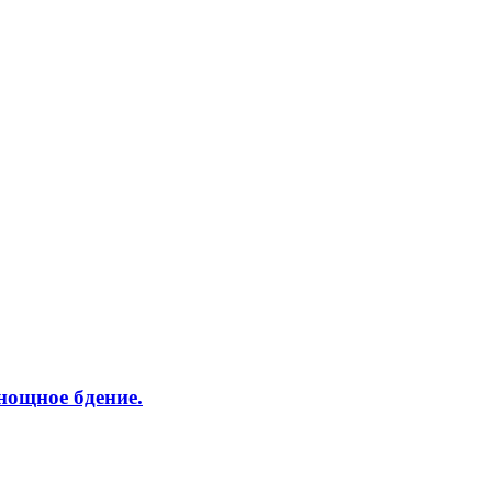
нощное бдение.