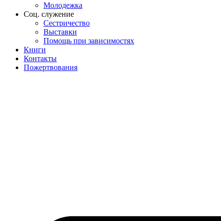
Молодежка
Соц. служение
Сестричество
Выставки
Помощь при зависимостях
Книги
Контакты
Пожертвования